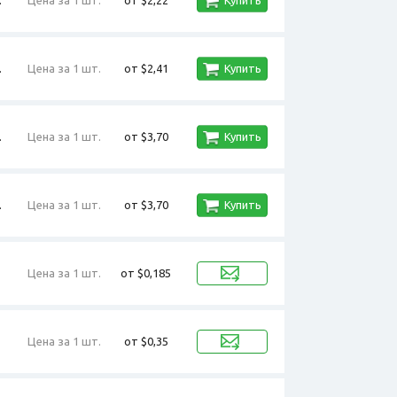
.
Цена за 1 шт.
от $2,41
Купить
.
Цена за 1 шт.
от $3,70
Купить
.
Цена за 1 шт.
от $3,70
Купить
Цена за 1 шт.
от $0,185
Цена за 1 шт.
от $0,35