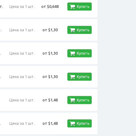
т.
Цена за 1 шт.
от $0,648
Купить
.
Цена за 1 шт.
от $1,30
Купить
.
Цена за 1 шт.
от $1,30
Купить
.
Цена за 1 шт.
от $1,30
Купить
Цена за 1 шт.
от $1,48
Купить
.
Цена за 1 шт.
от $1,48
Купить