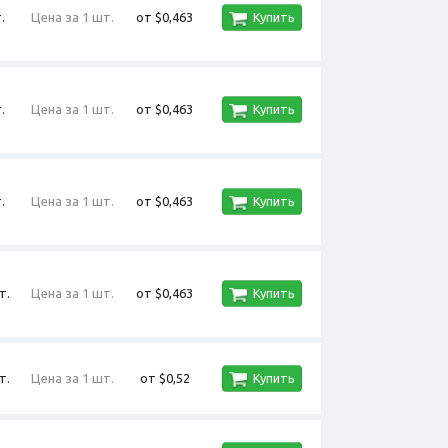
.
Цена за 1 шт.
от $0,463
Купить
.
Цена за 1 шт.
от $0,463
Купить
.
Цена за 1 шт.
от $0,463
Купить
т.
Цена за 1 шт.
от $0,463
Купить
т.
Цена за 1 шт.
от $0,52
Купить