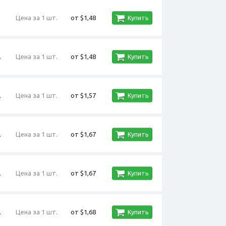
Цена за 1 шт.
от $1,48
Купить
.
Цена за 1 шт.
от $1,48
Купить
.
Цена за 1 шт.
от $1,57
Купить
.
Цена за 1 шт.
от $1,67
Купить
.
Цена за 1 шт.
от $1,67
Купить
.
Цена за 1 шт.
от $1,68
Купить