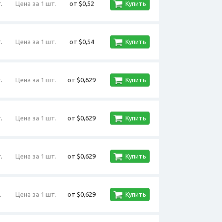
.
Цена за 1 шт.
от $0,52
Купить
.
Цена за 1 шт.
от $0,54
Купить
.
Цена за 1 шт.
от $0,629
Купить
.
Цена за 1 шт.
от $0,629
Купить
.
Цена за 1 шт.
от $0,629
Купить
.
Цена за 1 шт.
от $0,629
Купить