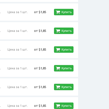
.
Цена за 1 шт.
от $1,85
Купить
.
Цена за 1 шт.
от $1,85
Купить
.
Цена за 1 шт.
от $1,85
Купить
.
Цена за 1 шт.
от $1,85
Купить
.
Цена за 1 шт.
от $1,85
Купить
.
Цена за 1 шт.
от $1,85
Купить