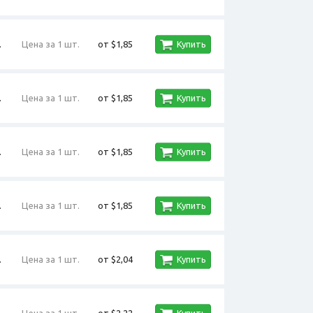
.
Цена за 1 шт.
от $1,85
Купить
.
Цена за 1 шт.
от $1,85
Купить
.
Цена за 1 шт.
от $1,85
Купить
.
Цена за 1 шт.
от $1,85
Купить
.
Цена за 1 шт.
от $2,04
Купить
.
Цена за 1 шт.
от $2,22
Купить