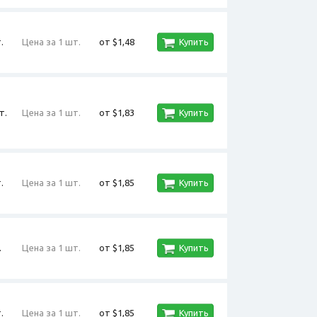
.
Цена за 1 шт.
от $1,48
Купить
т.
Цена за 1 шт.
от $1,83
Купить
.
Цена за 1 шт.
от $1,85
Купить
.
Цена за 1 шт.
от $1,85
Купить
.
Цена за 1 шт.
от $1,85
Купить