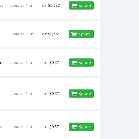
т.
Цена за 1 шт.
от $0,352
Купить
.
Цена за 1 шт.
от $0,361
Купить
шт.
Цена за 1 шт.
от $0,37
Купить
.
Цена за 1 шт.
от $0,37
Купить
т.
Цена за 1 шт.
от $0,37
Купить