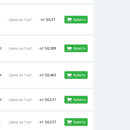
.
Цена за 1 шт.
от $0,37
Купить
т.
Цена за 1 шт.
от $0,389
Купить
т.
Цена за 1 шт.
от $0,463
Купить
т.
Цена за 1 шт.
от $0,537
Купить
.
Цена за 1 шт.
от $0,537
Купить