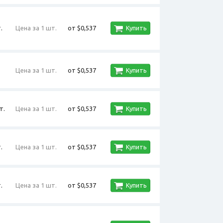
.
Цена за 1 шт.
от $0,537
Купить
Цена за 1 шт.
от $0,537
Купить
т.
Цена за 1 шт.
от $0,537
Купить
.
Цена за 1 шт.
от $0,537
Купить
.
Цена за 1 шт.
от $0,537
Купить