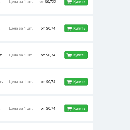
.
Цена за 1 шт.
от $0,722
Купить
.
Цена за 1 шт.
от $0,74
Купить
т.
Цена за 1 шт.
от $0,74
Купить
т.
Цена за 1 шт.
от $0,74
Купить
.
Цена за 1 шт.
от $0,74
Купить