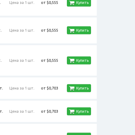
.
Цена за 1 шт.
от $0,555
Купить
.
Цена за 1 шт.
от $0,555
Купить
.
Цена за 1 шт.
от $0,555
Купить
т.
Цена за 1 шт.
от $0,703
Купить
т.
Цена за 1 шт.
от $0,703
Купить