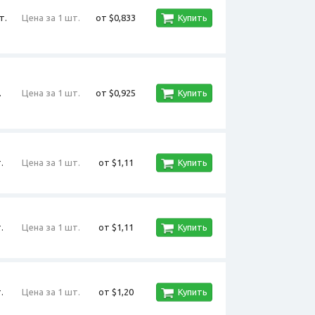
т.
Цена за 1 шт.
от $0,833
Купить
.
Цена за 1 шт.
от $0,925
Купить
.
Цена за 1 шт.
от $1,11
Купить
.
Цена за 1 шт.
от $1,11
Купить
.
Цена за 1 шт.
от $1,20
Купить