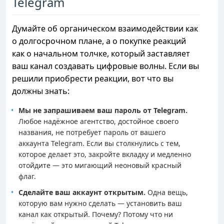
Telegram
Думайте об органическом взаимодействии как
о долгосрочном плане, а о покупке реакций
как о начальном толчке, который заставляет
ваш канал создавать цифровые волны. Если вы
решили приобрести реакции, вот что вы
должны знать:
Мы не запрашиваем ваш пароль от Telegram.
Любое надёжное агентство, достойное своего
названия, не потребует пароль от вашего
аккаунта Telegram. Если вы столкнулись с тем,
которое делает это, закройте вкладку и медленно
отойдите — это мигающий неоновый красный
флаг.
Сделайте ваш аккаунт открытым.
Одна вещь,
которую вам нужно сделать — установить ваш
канал как открытый. Почему? Потому что ни