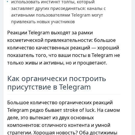
использовать инстинкт толпы, который
заставляет других присоединяться: каналы с
активными пользователями Telegram могут
привлекать новых участников
Реакции Telegram выходят за рамки
косметической привлекательности: большое
количество качественных реакций — хороший
показатель того, что ваши посты в Telegram не
только живы и активны, но и процветают.
Как органически построить
присутствие в Telegram
Большое количество органических реакций
Telegram редко бывает stroke of luck. На самом
деле, это вытекает из двух основных
компонентов: отличного контента и умной
стратегии. Хорошая новость? Оба достижимы