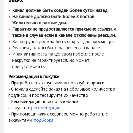
Важно:
Канал должен быть создан более суток назад.
На канале должно быть более 3 постов.
Желательно в разные дни.
Гарантия не предоставляется при смене ссылки, а
также в случае если в канале отключены реакции.
Ваша группа должна быть открыт для просмотра.
Реакции должны быть разрешены в канале.
Иная активность на целевом профиле после
накрутки не гарантируется, но может
присутствовать.
Рекомендации к покупке.
- При работе с аккаунтами используйте прокси
- Сначала сделайте заказ на небольшое количество
подписок и протестируйте их качество
- Рекомендации по использованию
аккаунтов:
рекомендации
- При помощи каких сервисов можно работать с
аккаунтами:
подборка