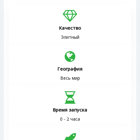
Качество
Элитный
География
Весь мир
Время запуска
0 - 2 часа