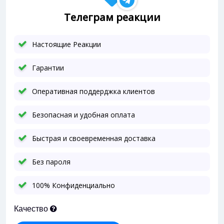
Телеграм реакции
Настоящие Реакции
Гарантии
Оперативная поддерджка клиентов
Безопасная и удобная оплата
Быстрая и своевременная доставка
Без пароля
100% Конфиденциально
Качество