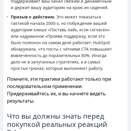
поддерживает ваш канал свежим и динамичным
и держит вашу аудиторию на краю их сидений.
Призыв к действию.
Это может показаться
тактикой начала 2000-х, но побуждение вашей
аудитории клише «Поставь лайк, если согласен»
или надуманное «Прояви поддержку, если это
было полезно» на самом деле работает. HubSpot
обнаружила, что посты с чёткими CTA повышают
вовлечённость до поразительных 80%. Иногда
дело не в запутанных стратегиях, а в самых
простых трюках, которые выполняют работу.
Помните, эти практики работают только при
последовательном применении.
Придерживайтесь их, и вы начнёте видеть
результаты.
Что вы должны знать перед
покупкой реальных реакций