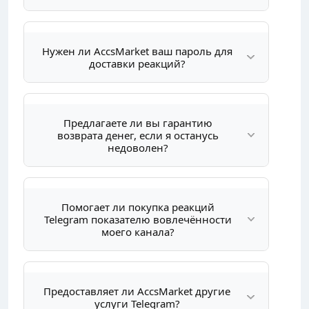
Нужен ли AccsMarket ваш пароль для
доставки реакций?
Предлагаете ли вы гарантию
возврата денег, если я останусь
недоволен?
Помогает ли покупка реакций
Telegram показателю вовлечённости
моего канала?
Предоставляет ли AccsMarket другие
услуги Telegram?