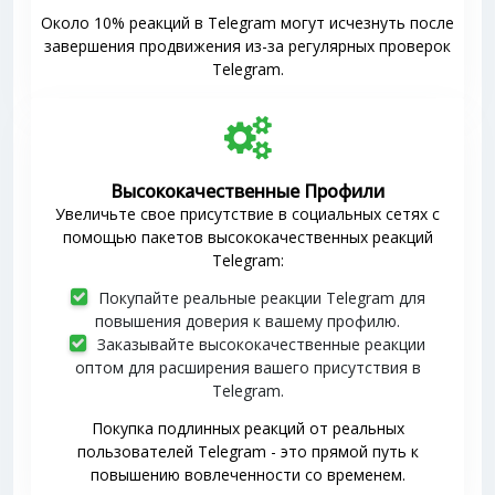
Около 10% реакций в Telegram могут исчезнуть после
завершения продвижения из-за регулярных проверок
Telegram.
Высококачественные Профили
Увеличьте свое присутствие в социальных сетях с
помощью пакетов высококачественных реакций
Telegram:
Покупайте реальные реакции Telegram для
повышения доверия к вашему профилю.
Заказывайте высококачественные реакции
оптом для расширения вашего присутствия в
Telegram.
Покупка подлинных реакций от реальных
пользователей Telegram - это прямой путь к
повышению вовлеченности со временем.