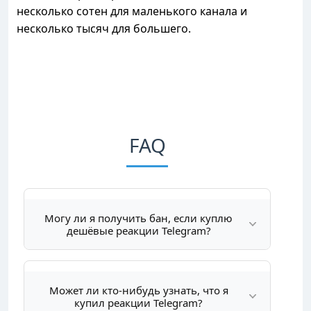
несколько сотен для маленького канала и
несколько тысяч для большего.
FAQ
Могу ли я получить бан, если куплю
дешёвые реакции Telegram?
Может ли кто-нибудь узнать, что я
купил реакции Telegram?