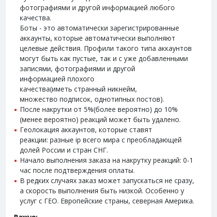
фотографиями и другой информацией любого
качества.
Боты - это автоматически зарегистрированные
аккаунты, которые автоматически выполняют
целевые действия. Профили такого типа аккаунтов
могут быть как пустые, так и с уже добавленными
записями, фотографиями и другой
информацией плохого
качества(иметь странный никнейм,
множество подписок, однотипных постов).
После накрутки от 5%(более вероятно) до 10%
(менее вероятно) реакций может быть удалено.
Геолокация аккаунтов, которые ставят
реакции: разные ip всего мира с преобладающей
долей России и стран СНГ.
Начало выполнения заказа на накрутку реакций: 0-1
час после подтверждения оплаты.
В редких случаях заказ может запускаться не сразу,
а скорость выполнения быть низкой. Особенно у
услуг с ГЕО. Европейские страны, северная Америка.