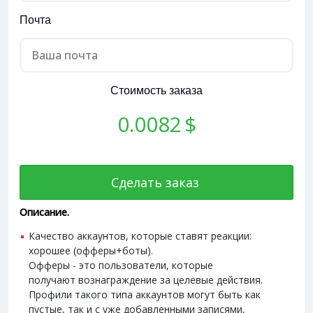
Почта
Стоимость заказа
0.0082
$
Сделать заказ
Описание.
Качество аккаунтов, которые ставят реакции:
хорошее (офферы+боты).
Офферы - это пользователи, которые
получают вознаграждение за целевые действия.
Профили такого типа аккаунтов могут быть как
пустые, так и с уже добавленными записями,