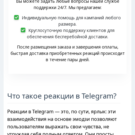
Вы можете задать любые вопросы нашей службе
поддержки 24/7. Мы предлагаем:
Индивидуальную помощь для кампаний любого
размера.
Круглосуточную поддержку клиентов для
обеспечения бесперебойной доставки.
После размещения заказа и завершения оплаты,
быстрая доставка приобретенных реакций происходит
в течение пары дней.
Что такое реакции в Telegram?
Реакции в Telegram — это, по сути, ярлык: эти
взаимодействия на основе эмодзи позволяют
пользователям выражать свои чувства, не
утруждая себя полным ответом. Они просты,