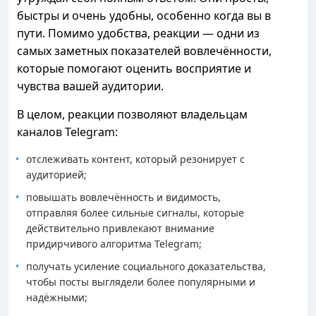
быстры и очень удобны, особенно когда вы в
пути. Помимо удобства, реакции — одни из
самых заметных показателей вовлечённости,
которые помогают оценить восприятие и
чувства вашей аудитории.
В целом, реакции позволяют владельцам
каналов Telegram:
отслеживать контент, который резонирует с
аудиторией;
повышать вовлечённость и видимость,
отправляя более сильные сигналы, которые
действительно привлекают внимание
придирчивого алгоритма Telegram;
получать усиление социального доказательства,
чтобы посты выглядели более популярными и
надёжными;