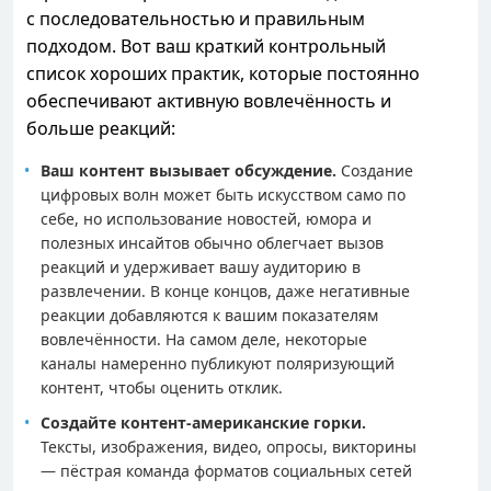
с последовательностью и правильным
подходом. Вот ваш краткий контрольный
список хороших практик, которые постоянно
обеспечивают активную вовлечённость и
больше реакций:
Ваш контент вызывает обсуждение.
Создание
цифровых волн может быть искусством само по
себе, но использование новостей, юмора и
полезных инсайтов обычно облегчает вызов
реакций и удерживает вашу аудиторию в
развлечении. В конце концов, даже негативные
реакции добавляются к вашим показателям
вовлечённости. На самом деле, некоторые
каналы намеренно публикуют поляризующий
контент, чтобы оценить отклик.
Создайте контент-американские горки.
Тексты, изображения, видео, опросы, викторины
— пёстрая команда форматов социальных сетей