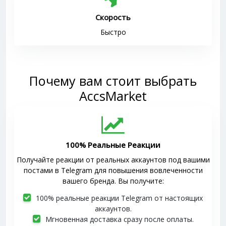
Скорость
Быстро
Почему вам стоит выбрать
AccsMarket
100% Реальные Реакции
Получайте реакции от реальных аккаунтов под вашими
постами в Telegram для повышения вовлеченности
вашего бренда. Вы получите:
100% реальные реакции Telegram от настоящих
аккаунтов.
Мгновенная доставка сразу после оплаты.