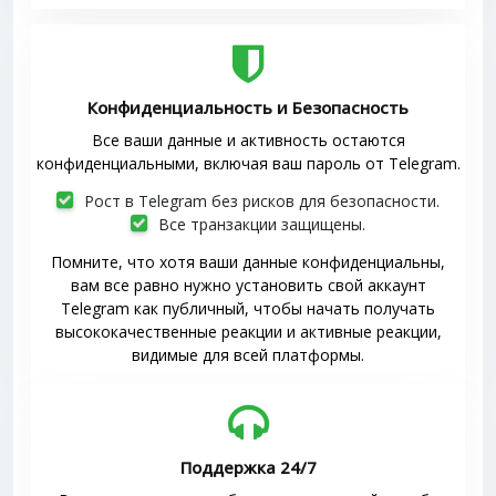
Конфиденциальность и Безопасность
Все ваши данные и активность остаются
конфиденциальными, включая ваш пароль от Telegram.
Рост в Telegram без рисков для безопасности.
Все транзакции защищены.
Помните, что хотя ваши данные конфиденциальны,
вам все равно нужно установить свой аккаунт
Telegram как публичный, чтобы начать получать
высококачественные реакции и активные реакции,
видимые для всей платформы.
Поддержка 24/7