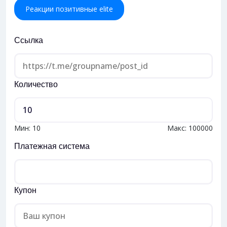
Реакции позитивные elite
Ссылка
Количество
Мин:
10
Макс:
100000
Платежная система
Купон