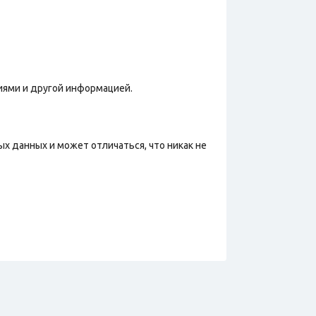
иями и другой информацией.
х данных и может отличаться, что никак не