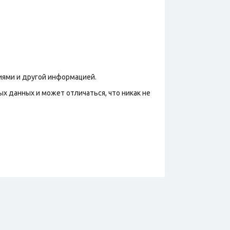
иями и другой информацией.
х данных и может отличаться, что никак не