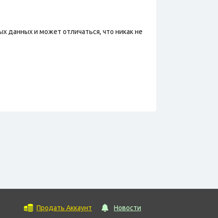
х данных и может отличаться, что никак не
Продать Аккаунт
Новости