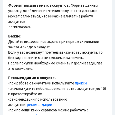
Формат выдаваемых аккаунтов.
Формат данных
указан для облегчения чтения полученных данных и
может отличаться, что никак не влияет на работу
аккаунтов
логин:пароль
Важно:
Делайте видеозапись экрана при первом скачивании
заказа и входе в аккаунт.
Если у вас возникнут претензии к качеству аккаунта, то
без видеозаписи мы не сможем вам помочь.
После покупки необходимо сменить пароли везде, где
это возможно.
Рекомендации к покупке.
-при работе с аккаунтами используйте
прокси
-сначала купите небольшое количество аккаунтов(до 10)
и протестируйте их
-рекомендации по использованию
аккаунтов:
рекомендации
-при помощи каких сервисов можно работать с