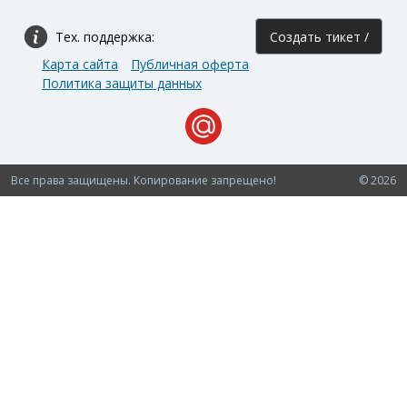
Тех. поддержка:
Создать тикет /
Карта сайта
Публичная оферта
Задать вопрос
Политика защиты данных
Все права защищены. Копирование запрещено!
© 2026