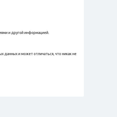
иями и другой информацией.
х данных и может отличаться, что никак не