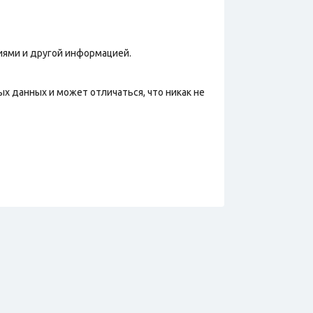
иями и другой информацией.
х данных и может отличаться, что никак не