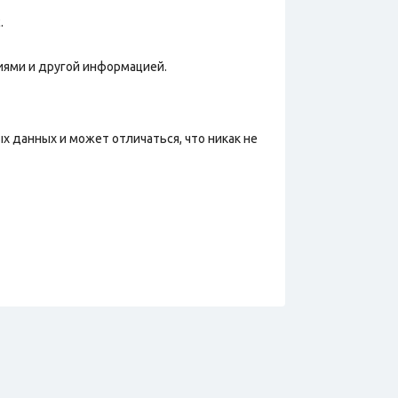
.
иями и другой информацией.
х данных и может отличаться, что никак не