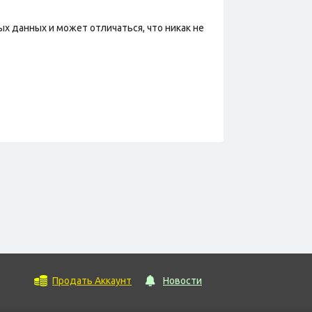
х данных и может отличаться, что никак не
Продать Аккаунт
Новости