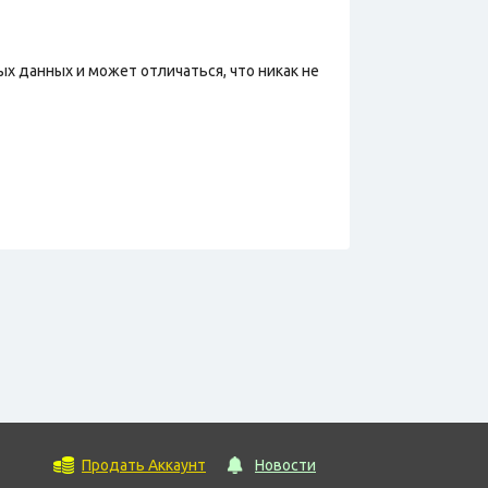
х данных и может отличаться, что никак не
Продать Аккаунт
Новости