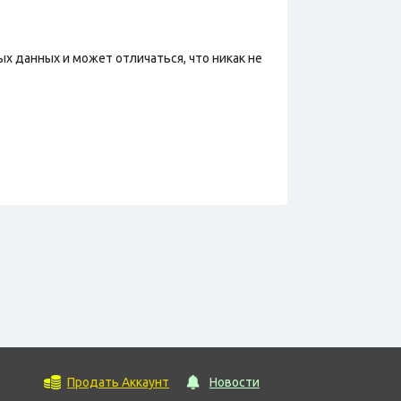
х данных и может отличаться, что никак не
Продать Аккаунт
Новости