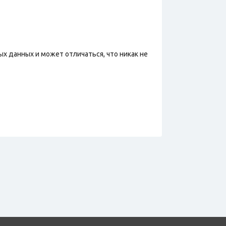
х данных и может отличаться, что никак не