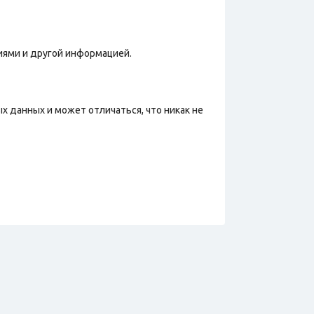
иями и другой информацией.
х данных и может отличаться, что никак не