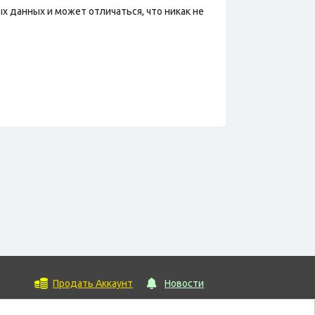
х данных и может отличаться, что никак не
Продать Аккаунт
Новости